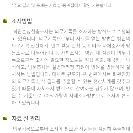
*주요 결과 및 통계는 자료실>통계집에서 확인 가능합니다.
조사방법
퇴원손상심층조사는 의무기록을 조사하는 방식으로 수행되
고 있습니다. 의무기록으로부터 자료를 얻는 방법은 병원의
의무기록 전산체계, 인력 활용 현황 등에 따라 자체조사와 방
문조사로 나누어집니다. 자체조사는 병원 내 직원이 의무기
록으로부터 조사에 필요한 정보들을 직접 추출, 제공하는 방
식이고, 방문조사는 질병관리청 직원이 병원을 방문하여 실
시하는 방법입니다. 대체로 규모가 큰 병원에서는 퇴원환자
의 의무기록 분석 결과를 추출할 수 있는 전산체계를 갖추고
있기 때문에 자체조사 방식으로 참여하는 경우가 많으며, 병
원 수 기준으로 70% 가량이 자체조사방법으로 조사에 협조
하고 있습니다.
자료 질 관리
의무기록으로부터 조사에 필요한 사항들을 적절히 추출해내