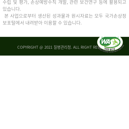
수립 및 평가, 손상예방수칙 개발, 관련 보건연구 등에 활용되고
있습니다.
본 사업으로부터 생산된 성과물과 원시자료는 모두 국가손상정
보포털에서 내려받아 이용할 수 있습니다.
COPYRIGHT @ 2021 질병관리청. ALL RIGHT RESERVED