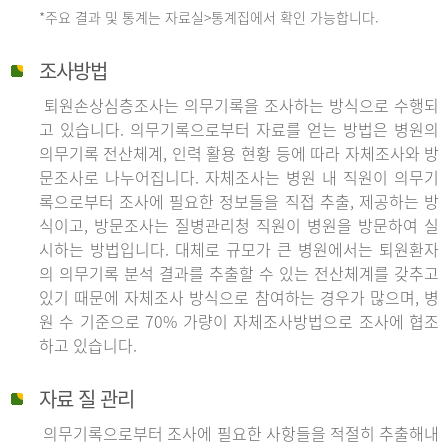
*주요 결과 및 통계는 자료실>통계집에서 확인 가능합니다.
조사방법
퇴원손상심층조사는 의무기록을 조사하는 방식으로 수행되
고 있습니다. 의무기록으로부터 자료를 얻는 방법은 병원의
의무기록 전산체계, 인력 활용 현황 등에 따라 자체조사와 방
문조사로 나누어집니다. 자체조사는 병원 내 직원이 의무기
록으로부터 조사에 필요한 정보들을 직접 추출, 제공하는 방
식이고, 방문조사는 질병관리청 직원이 병원을 방문하여 실
시하는 방법입니다. 대체로 규모가 큰 병원에서는 퇴원환자
의 의무기록 분석 결과를 추출할 수 있는 전산체계를 갖추고
있기 때문에 자체조사 방식으로 참여하는 경우가 많으며, 병
원 수 기준으로 70% 가량이 자체조사방법으로 조사에 협조
하고 있습니다.
자료 질 관리
의무기록으로부터 조사에 필요한 사항들을 적절히 추출해내