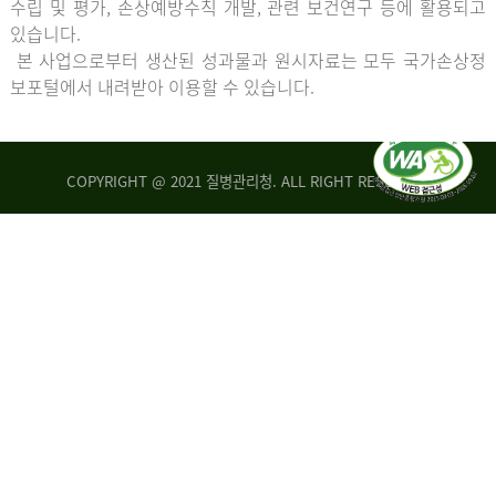
수립 및 평가, 손상예방수칙 개발, 관련 보건연구 등에 활용되고
있습니다.
본 사업으로부터 생산된 성과물과 원시자료는 모두 국가손상정
보포털에서 내려받아 이용할 수 있습니다.
COPYRIGHT @ 2021 질병관리청. ALL RIGHT RESERVED