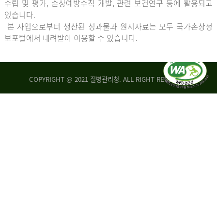
수립 및 평가, 손상예방수칙 개발, 관련 보건연구 등에 활용되고
있습니다.
본 사업으로부터 생산된 성과물과 원시자료는 모두 국가손상정
보포털에서 내려받아 이용할 수 있습니다.
COPYRIGHT @ 2021 질병관리청. ALL RIGHT RESERVED