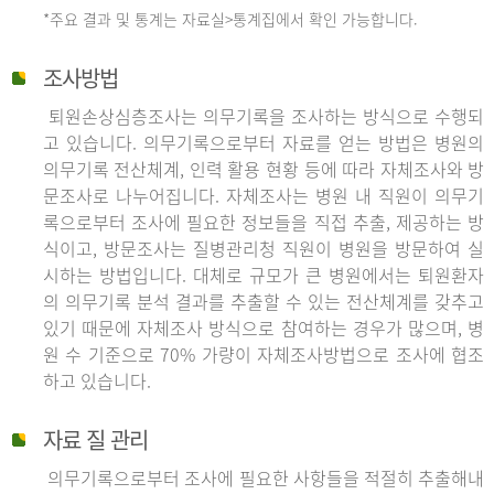
*주요 결과 및 통계는 자료실>통계집에서 확인 가능합니다.
조사방법
퇴원손상심층조사는 의무기록을 조사하는 방식으로 수행되
고 있습니다. 의무기록으로부터 자료를 얻는 방법은 병원의
의무기록 전산체계, 인력 활용 현황 등에 따라 자체조사와 방
문조사로 나누어집니다. 자체조사는 병원 내 직원이 의무기
록으로부터 조사에 필요한 정보들을 직접 추출, 제공하는 방
식이고, 방문조사는 질병관리청 직원이 병원을 방문하여 실
시하는 방법입니다. 대체로 규모가 큰 병원에서는 퇴원환자
의 의무기록 분석 결과를 추출할 수 있는 전산체계를 갖추고
있기 때문에 자체조사 방식으로 참여하는 경우가 많으며, 병
원 수 기준으로 70% 가량이 자체조사방법으로 조사에 협조
하고 있습니다.
자료 질 관리
의무기록으로부터 조사에 필요한 사항들을 적절히 추출해내