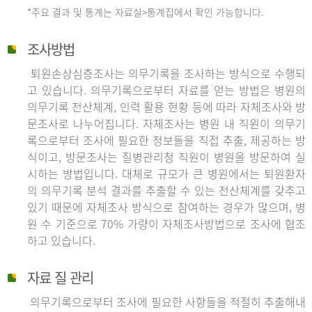
*주요 결과 및 통계는 자료실>통계집에서 확인 가능합니다.
조사방법
퇴원손상심층조사는 의무기록을 조사하는 방식으로 수행되
고 있습니다. 의무기록으로부터 자료를 얻는 방법은 병원의
의무기록 전산체계, 인력 활용 현황 등에 따라 자체조사와 방
문조사로 나누어집니다. 자체조사는 병원 내 직원이 의무기
록으로부터 조사에 필요한 정보들을 직접 추출, 제공하는 방
식이고, 방문조사는 질병관리청 직원이 병원을 방문하여 실
시하는 방법입니다. 대체로 규모가 큰 병원에서는 퇴원환자
의 의무기록 분석 결과를 추출할 수 있는 전산체계를 갖추고
있기 때문에 자체조사 방식으로 참여하는 경우가 많으며, 병
원 수 기준으로 70% 가량이 자체조사방법으로 조사에 협조
하고 있습니다.
자료 질 관리
의무기록으로부터 조사에 필요한 사항들을 적절히 추출해내