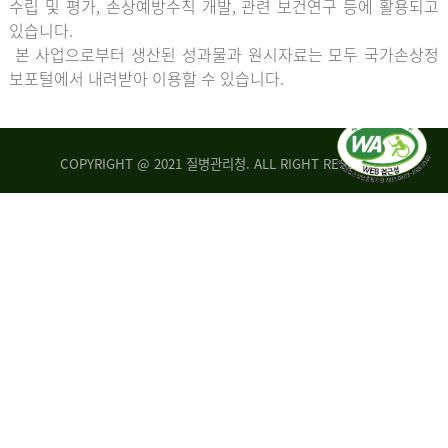
수립 및 평가, 손상예방수칙 개발, 관련 보건연구 등에 활용되고
있습니다.
본 사업으로부터 생산된 성과물과 원시자료는 모두 국가손상정
보포털에서 내려받아 이용할 수 있습니다.
COPYRIGHT @ 2021 질병관리청. ALL RIGHT RESERVED