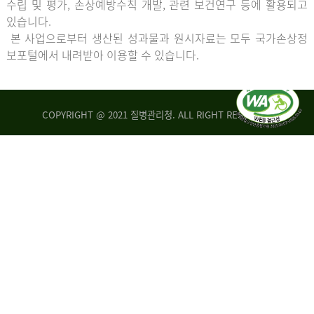
수립 및 평가, 손상예방수칙 개발, 관련 보건연구 등에 활용되고
있습니다.
본 사업으로부터 생산된 성과물과 원시자료는 모두 국가손상정
보포털에서 내려받아 이용할 수 있습니다.
COPYRIGHT @ 2021 질병관리청. ALL RIGHT RESERVED