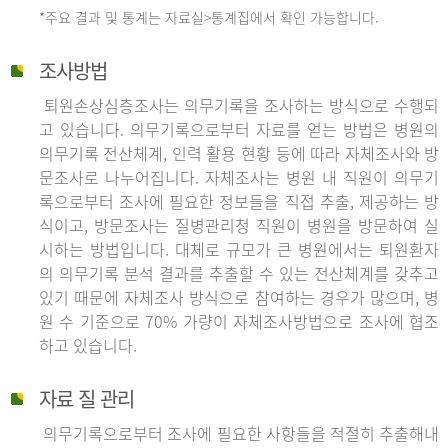
*주요 결과 및 통계는 자료실>통계집에서 확인 가능합니다.
조사방법
퇴원손상심층조사는 의무기록을 조사하는 방식으로 수행되
고 있습니다. 의무기록으로부터 자료를 얻는 방법은 병원의
의무기록 전산체계, 인력 활용 현황 등에 따라 자체조사와 방
문조사로 나누어집니다. 자체조사는 병원 내 직원이 의무기
록으로부터 조사에 필요한 정보들을 직접 추출, 제공하는 방
식이고, 방문조사는 질병관리청 직원이 병원을 방문하여 실
시하는 방법입니다. 대체로 규모가 큰 병원에서는 퇴원환자
의 의무기록 분석 결과를 추출할 수 있는 전산체계를 갖추고
있기 때문에 자체조사 방식으로 참여하는 경우가 많으며, 병
원 수 기준으로 70% 가량이 자체조사방법으로 조사에 협조
하고 있습니다.
자료 질 관리
의무기록으로부터 조사에 필요한 사항들을 적절히 추출해내