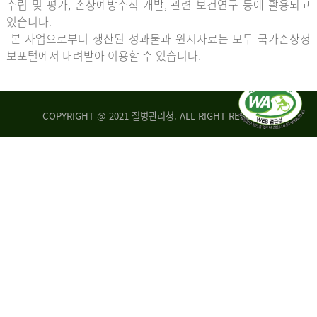
수립 및 평가, 손상예방수칙 개발, 관련 보건연구 등에 활용되고
있습니다.
본 사업으로부터 생산된 성과물과 원시자료는 모두 국가손상정
보포털에서 내려받아 이용할 수 있습니다.
COPYRIGHT @ 2021 질병관리청. ALL RIGHT RESERVED