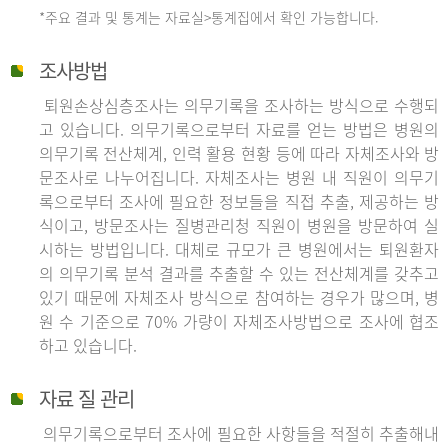
*주요 결과 및 통계는 자료실>통계집에서 확인 가능합니다.
조사방법
퇴원손상심층조사는 의무기록을 조사하는 방식으로 수행되
고 있습니다. 의무기록으로부터 자료를 얻는 방법은 병원의
의무기록 전산체계, 인력 활용 현황 등에 따라 자체조사와 방
문조사로 나누어집니다. 자체조사는 병원 내 직원이 의무기
록으로부터 조사에 필요한 정보들을 직접 추출, 제공하는 방
식이고, 방문조사는 질병관리청 직원이 병원을 방문하여 실
시하는 방법입니다. 대체로 규모가 큰 병원에서는 퇴원환자
의 의무기록 분석 결과를 추출할 수 있는 전산체계를 갖추고
있기 때문에 자체조사 방식으로 참여하는 경우가 많으며, 병
원 수 기준으로 70% 가량이 자체조사방법으로 조사에 협조
하고 있습니다.
자료 질 관리
의무기록으로부터 조사에 필요한 사항들을 적절히 추출해내