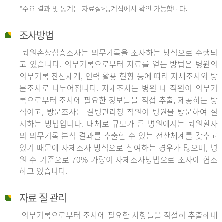
*주요 결과 및 통계는 자료실>통계집에서 확인 가능합니다.
조사방법
퇴원손상심층조사는 의무기록을 조사하는 방식으로 수행되
고 있습니다. 의무기록으로부터 자료를 얻는 방법은 병원의
의무기록 전산체계, 인력 활용 현황 등에 따라 자체조사와 방
문조사로 나누어집니다. 자체조사는 병원 내 직원이 의무기
록으로부터 조사에 필요한 정보들을 직접 추출, 제공하는 방
식이고, 방문조사는 질병관리청 직원이 병원을 방문하여 실
시하는 방법입니다. 대체로 규모가 큰 병원에서는 퇴원환자
의 의무기록 분석 결과를 추출할 수 있는 전산체계를 갖추고
있기 때문에 자체조사 방식으로 참여하는 경우가 많으며, 병
원 수 기준으로 70% 가량이 자체조사방법으로 조사에 협조
하고 있습니다.
자료 질 관리
의무기록으로부터 조사에 필요한 사항들을 적절히 추출해내