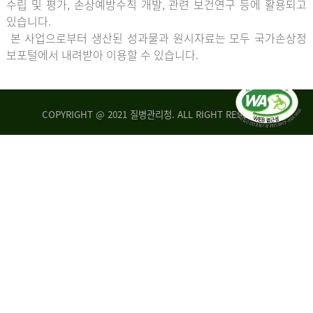
수립 및 평가, 손상예방수칙 개발, 관련 보건연구 등에 활용되고
있습니다.
본 사업으로부터 생산된 성과물과 원시자료는 모두 국가손상정
보포털에서 내려받아 이용할 수 있습니다.
COPYRIGHT @ 2021 질병관리청. ALL RIGHT RESERVED