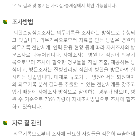
*주요 결과 및 통계는 자료실>통계집에서 확인 가능합니다.
조사방법
퇴원손상심층조사는 의무기록을 조사하는 방식으로 수행되
고 있습니다. 의무기록으로부터 자료를 얻는 방법은 병원의
의무기록 전산체계, 인력 활용 현황 등에 따라 자체조사와 방
문조사로 나누어집니다. 자체조사는 병원 내 직원이 의무기
록으로부터 조사에 필요한 정보들을 직접 추출, 제공하는 방
식이고, 방문조사는 질병관리청 직원이 병원을 방문하여 실
시하는 방법입니다. 대체로 규모가 큰 병원에서는 퇴원환자
의 의무기록 분석 결과를 추출할 수 있는 전산체계를 갖추고
있기 때문에 자체조사 방식으로 참여하는 경우가 많으며, 병
원 수 기준으로 70% 가량이 자체조사방법으로 조사에 협조
하고 있습니다.
자료 질 관리
의무기록으로부터 조사에 필요한 사항들을 적절히 추출해내