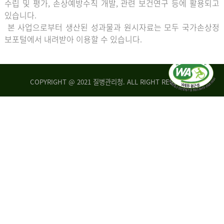
수립 및 평가, 손상예방수칙 개발, 관련 보건연구 등에 활용되고
있습니다.
본 사업으로부터 생산된 성과물과 원시자료는 모두 국가손상정
보포털에서 내려받아 이용할 수 있습니다.
COPYRIGHT @ 2021 질병관리청. ALL RIGHT RESERVED