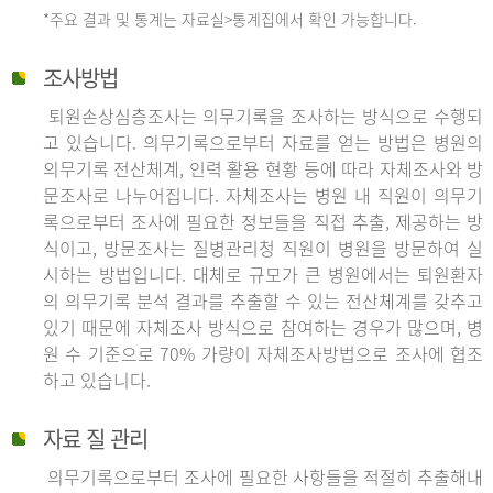
*주요 결과 및 통계는 자료실>통계집에서 확인 가능합니다.
조사방법
퇴원손상심층조사는 의무기록을 조사하는 방식으로 수행되
고 있습니다. 의무기록으로부터 자료를 얻는 방법은 병원의
의무기록 전산체계, 인력 활용 현황 등에 따라 자체조사와 방
문조사로 나누어집니다. 자체조사는 병원 내 직원이 의무기
록으로부터 조사에 필요한 정보들을 직접 추출, 제공하는 방
식이고, 방문조사는 질병관리청 직원이 병원을 방문하여 실
시하는 방법입니다. 대체로 규모가 큰 병원에서는 퇴원환자
의 의무기록 분석 결과를 추출할 수 있는 전산체계를 갖추고
있기 때문에 자체조사 방식으로 참여하는 경우가 많으며, 병
원 수 기준으로 70% 가량이 자체조사방법으로 조사에 협조
하고 있습니다.
자료 질 관리
의무기록으로부터 조사에 필요한 사항들을 적절히 추출해내