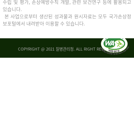
수립 및 평가, 손상예방수칙 개발, 관련 보건연구 등에 활용되고
있습니다.
본 사업으로부터 생산된 성과물과 원시자료는 모두 국가손상정
보포털에서 내려받아 이용할 수 있습니다.
COPYRIGHT @ 2021 질병관리청. ALL RIGHT RESERVED