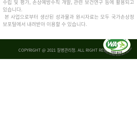
수립 및 평가, 손상예방수칙 개발, 관련 보건연구 등에 활용되고
있습니다.
본 사업으로부터 생산된 성과물과 원시자료는 모두 국가손상정
보포털에서 내려받아 이용할 수 있습니다.
COPYRIGHT @ 2021 질병관리청. ALL RIGHT RESERVED