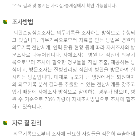
*주요 결과 및 통계는 자료실>통계집에서 확인 가능합니다.
조사방법
퇴원손상심층조사는 의무기록을 조사하는 방식으로 수행되
고 있습니다. 의무기록으로부터 자료를 얻는 방법은 병원의
의무기록 전산체계, 인력 활용 현황 등에 따라 자체조사와 방
문조사로 나누어집니다. 자체조사는 병원 내 직원이 의무기
록으로부터 조사에 필요한 정보들을 직접 추출, 제공하는 방
식이고, 방문조사는 질병관리청 직원이 병원을 방문하여 실
시하는 방법입니다. 대체로 규모가 큰 병원에서는 퇴원환자
의 의무기록 분석 결과를 추출할 수 있는 전산체계를 갖추고
있기 때문에 자체조사 방식으로 참여하는 경우가 많으며, 병
원 수 기준으로 70% 가량이 자체조사방법으로 조사에 협조
하고 있습니다.
자료 질 관리
의무기록으로부터 조사에 필요한 사항들을 적절히 추출해내