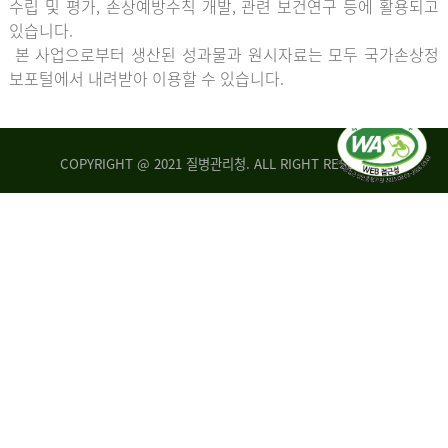
수립 및 평가, 손상예방수칙 개발, 관련 보건연구 등에 활용되고
있습니다.
본 사업으로부터 생산된 성과물과 원시자료는 모두 국가손상정
보포털에서 내려받아 이용할 수 있습니다.
COPYRIGHT @ 2021 질병관리청. ALL RIGHT RESERVED