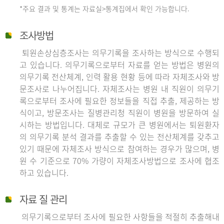
*주요 결과 및 통계는 자료실>통계집에서 확인 가능합니다.
조사방법
퇴원손상심층조사는 의무기록을 조사하는 방식으로 수행되
고 있습니다. 의무기록으로부터 자료를 얻는 방법은 병원의
의무기록 전산체계, 인력 활용 현황 등에 따라 자체조사와 방
문조사로 나누어집니다. 자체조사는 병원 내 직원이 의무기
록으로부터 조사에 필요한 정보들을 직접 추출, 제공하는 방
식이고, 방문조사는 질병관리청 직원이 병원을 방문하여 실
시하는 방법입니다. 대체로 규모가 큰 병원에서는 퇴원환자
의 의무기록 분석 결과를 추출할 수 있는 전산체계를 갖추고
있기 때문에 자체조사 방식으로 참여하는 경우가 많으며, 병
원 수 기준으로 70% 가량이 자체조사방법으로 조사에 협조
하고 있습니다.
자료 질 관리
의무기록으로부터 조사에 필요한 사항들을 적절히 추출해내