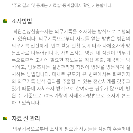
*주요 결과 및 통계는 자료실>통계집에서 확인 가능합니다.
조사방법
퇴원손상심층조사는 의무기록을 조사하는 방식으로 수행되
고 있습니다. 의무기록으로부터 자료를 얻는 방법은 병원의
의무기록 전산체계, 인력 활용 현황 등에 따라 자체조사와 방
문조사로 나누어집니다. 자체조사는 병원 내 직원이 의무기
록으로부터 조사에 필요한 정보들을 직접 추출, 제공하는 방
식이고, 방문조사는 질병관리청 직원이 병원을 방문하여 실
시하는 방법입니다. 대체로 규모가 큰 병원에서는 퇴원환자
의 의무기록 분석 결과를 추출할 수 있는 전산체계를 갖추고
있기 때문에 자체조사 방식으로 참여하는 경우가 많으며, 병
원 수 기준으로 70% 가량이 자체조사방법으로 조사에 협조
하고 있습니다.
자료 질 관리
의무기록으로부터 조사에 필요한 사항들을 적절히 추출해내