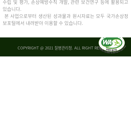
수립 및 평가, 손상예방수칙 개발, 관련 보건연구 등에 활용되고
있습니다.
본 사업으로부터 생산된 성과물과 원시자료는 모두 국가손상정
보포털에서 내려받아 이용할 수 있습니다.
COPYRIGHT @ 2021 질병관리청. ALL RIGHT RESERVED