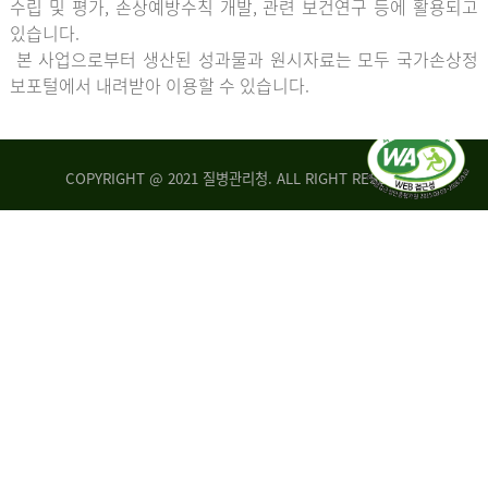
수립 및 평가, 손상예방수칙 개발, 관련 보건연구 등에 활용되고
있습니다.
본 사업으로부터 생산된 성과물과 원시자료는 모두 국가손상정
보포털에서 내려받아 이용할 수 있습니다.
COPYRIGHT @ 2021 질병관리청. ALL RIGHT RESERVED