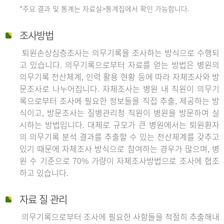
*주요 결과 및 통계는 자료실>통계집에서 확인 가능합니다.
조사방법
퇴원손상심층조사는 의무기록을 조사하는 방식으로 수행되
고 있습니다. 의무기록으로부터 자료를 얻는 방법은 병원의
의무기록 전산체계, 인력 활용 현황 등에 따라 자체조사와 방
문조사로 나누어집니다. 자체조사는 병원 내 직원이 의무기
록으로부터 조사에 필요한 정보들을 직접 추출, 제공하는 방
식이고, 방문조사는 질병관리청 직원이 병원을 방문하여 실
시하는 방법입니다. 대체로 규모가 큰 병원에서는 퇴원환자
의 의무기록 분석 결과를 추출할 수 있는 전산체계를 갖추고
있기 때문에 자체조사 방식으로 참여하는 경우가 많으며, 병
원 수 기준으로 70% 가량이 자체조사방법으로 조사에 협조
하고 있습니다.
자료 질 관리
의무기록으로부터 조사에 필요한 사항들을 적절히 추출해내