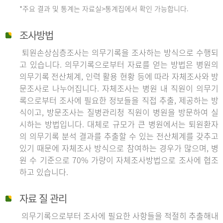
*주요 결과 및 통계는 자료실>통계집에서 확인 가능합니다.
조사방법
퇴원손상심층조사는 의무기록을 조사하는 방식으로 수행되
고 있습니다. 의무기록으로부터 자료를 얻는 방법은 병원의
의무기록 전산체계, 인력 활용 현황 등에 따라 자체조사와 방
문조사로 나누어집니다. 자체조사는 병원 내 직원이 의무기
록으로부터 조사에 필요한 정보들을 직접 추출, 제공하는 방
식이고, 방문조사는 질병관리청 직원이 병원을 방문하여 실
시하는 방법입니다. 대체로 규모가 큰 병원에서는 퇴원환자
의 의무기록 분석 결과를 추출할 수 있는 전산체계를 갖추고
있기 때문에 자체조사 방식으로 참여하는 경우가 많으며, 병
원 수 기준으로 70% 가량이 자체조사방법으로 조사에 협조
하고 있습니다.
자료 질 관리
의무기록으로부터 조사에 필요한 사항들을 적절히 추출해내