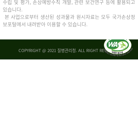
수립 및 평가, 손상예방수칙 개발, 관련 보건연구 등에 활용되고
있습니다.
본 사업으로부터 생산된 성과물과 원시자료는 모두 국가손상정
보포털에서 내려받아 이용할 수 있습니다.
COPYRIGHT @ 2021 질병관리청. ALL RIGHT RESERVED