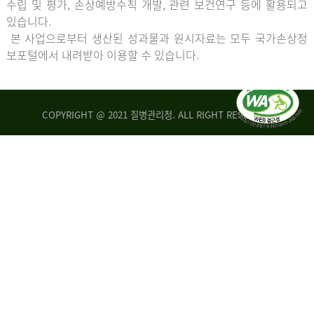
수립 및 평가, 손상예방수칙 개발, 관련 보건연구 등에 활용되고
있습니다.
본 사업으로부터 생산된 성과물과 원시자료는 모두 국가손상정
보포털에서 내려받아 이용할 수 있습니다.
COPYRIGHT @ 2021 질병관리청. ALL RIGHT RESERVED