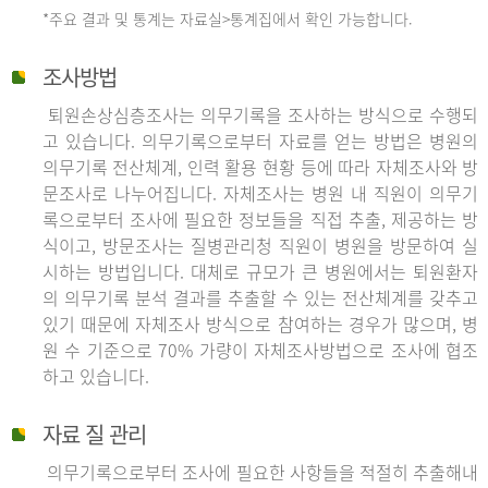
*주요 결과 및 통계는 자료실>통계집에서 확인 가능합니다.
조사방법
퇴원손상심층조사는 의무기록을 조사하는 방식으로 수행되
고 있습니다. 의무기록으로부터 자료를 얻는 방법은 병원의
의무기록 전산체계, 인력 활용 현황 등에 따라 자체조사와 방
문조사로 나누어집니다. 자체조사는 병원 내 직원이 의무기
록으로부터 조사에 필요한 정보들을 직접 추출, 제공하는 방
식이고, 방문조사는 질병관리청 직원이 병원을 방문하여 실
시하는 방법입니다. 대체로 규모가 큰 병원에서는 퇴원환자
의 의무기록 분석 결과를 추출할 수 있는 전산체계를 갖추고
있기 때문에 자체조사 방식으로 참여하는 경우가 많으며, 병
원 수 기준으로 70% 가량이 자체조사방법으로 조사에 협조
하고 있습니다.
자료 질 관리
의무기록으로부터 조사에 필요한 사항들을 적절히 추출해내