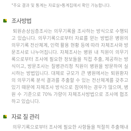
*주요 결과 및 통계는 자료실>통계집에서 확인 가능합니다.
조사방법
퇴원손상심층조사는 의무기록을 조사하는 방식으로 수행되
고 있습니다. 의무기록으로부터 자료를 얻는 방법은 병원의
의무기록 전산체계, 인력 활용 현황 등에 따라 자체조사와 방
문조사로 나누어집니다. 자체조사는 병원 내 직원이 의무기
록으로부터 조사에 필요한 정보들을 직접 추출, 제공하는 방
식이고, 방문조사는 질병관리청 직원이 병원을 방문하여 실
시하는 방법입니다. 대체로 규모가 큰 병원에서는 퇴원환자
의 의무기록 분석 결과를 추출할 수 있는 전산체계를 갖추고
있기 때문에 자체조사 방식으로 참여하는 경우가 많으며, 병
원 수 기준으로 70% 가량이 자체조사방법으로 조사에 협조
하고 있습니다.
자료 질 관리
의무기록으로부터 조사에 필요한 사항들을 적절히 추출해내