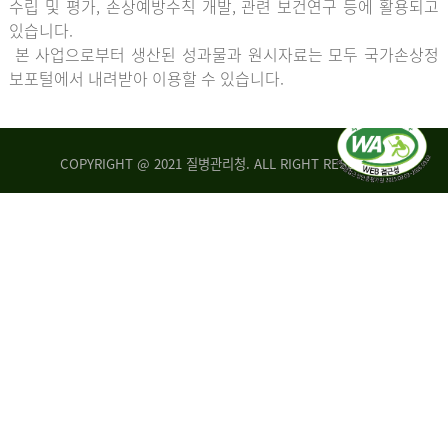
수립 및 평가, 손상예방수칙 개발, 관련 보건연구 등에 활용되고
있습니다.
본 사업으로부터 생산된 성과물과 원시자료는 모두 국가손상정
보포털에서 내려받아 이용할 수 있습니다.
COPYRIGHT @ 2021 질병관리청. ALL RIGHT RESERVED