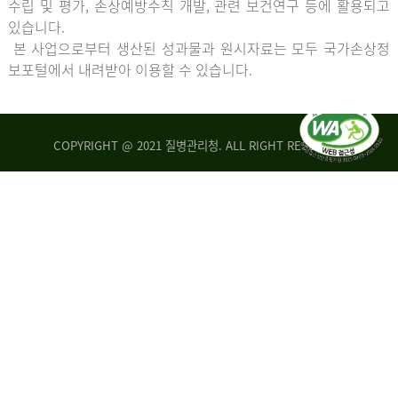
수립 및 평가, 손상예방수칙 개발, 관련 보건연구 등에 활용되고
있습니다.
본 사업으로부터 생산된 성과물과 원시자료는 모두 국가손상정
보포털에서 내려받아 이용할 수 있습니다.
COPYRIGHT @ 2021 질병관리청. ALL RIGHT RESERVED