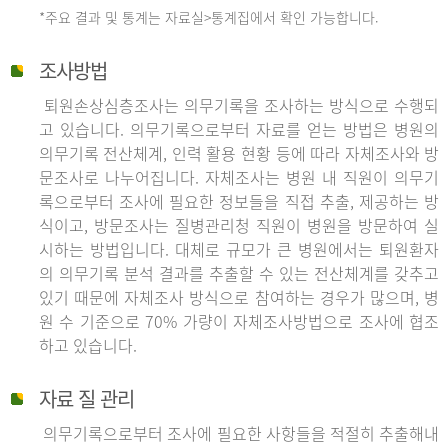
*주요 결과 및 통계는 자료실>통계집에서 확인 가능합니다.
조사방법
퇴원손상심층조사는 의무기록을 조사하는 방식으로 수행되
고 있습니다. 의무기록으로부터 자료를 얻는 방법은 병원의
의무기록 전산체계, 인력 활용 현황 등에 따라 자체조사와 방
문조사로 나누어집니다. 자체조사는 병원 내 직원이 의무기
록으로부터 조사에 필요한 정보들을 직접 추출, 제공하는 방
식이고, 방문조사는 질병관리청 직원이 병원을 방문하여 실
시하는 방법입니다. 대체로 규모가 큰 병원에서는 퇴원환자
의 의무기록 분석 결과를 추출할 수 있는 전산체계를 갖추고
있기 때문에 자체조사 방식으로 참여하는 경우가 많으며, 병
원 수 기준으로 70% 가량이 자체조사방법으로 조사에 협조
하고 있습니다.
자료 질 관리
의무기록으로부터 조사에 필요한 사항들을 적절히 추출해내