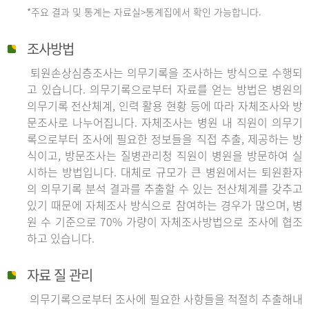
*주요 결과 및 통계는 자료실>통계집에서 확인 가능합니다.
조사방법
퇴원손상심층조사는 의무기록을 조사하는 방식으로 수행되
고 있습니다. 의무기록으로부터 자료를 얻는 방법은 병원의
의무기록 전산체계, 인력 활용 현황 등에 따라 자체조사와 방
문조사로 나누어집니다. 자체조사는 병원 내 직원이 의무기
록으로부터 조사에 필요한 정보들을 직접 추출, 제공하는 방
식이고, 방문조사는 질병관리청 직원이 병원을 방문하여 실
시하는 방법입니다. 대체로 규모가 큰 병원에서는 퇴원환자
의 의무기록 분석 결과를 추출할 수 있는 전산체계를 갖추고
있기 때문에 자체조사 방식으로 참여하는 경우가 많으며, 병
원 수 기준으로 70% 가량이 자체조사방법으로 조사에 협조
하고 있습니다.
자료 질 관리
의무기록으로부터 조사에 필요한 사항들을 적절히 추출해내