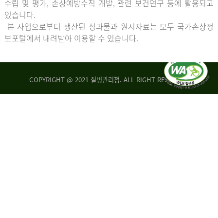
수립 및 평가, 손상예방수칙 개발, 관련 보건연구 등에 활용되고
있습니다.
본 사업으로부터 생산된 성과물과 원시자료는 모두 국가손상정
보포털에서 내려받아 이용할 수 있습니다.
COPYRIGHT @ 2021 질병관리청. ALL RIGHT RESERVED