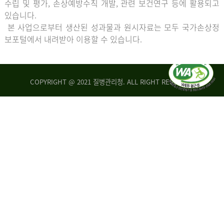
수립 및 평가, 손상예방수칙 개발, 관련 보건연구 등에 활용되고
있습니다.
본 사업으로부터 생산된 성과물과 원시자료는 모두 국가손상정
보포털에서 내려받아 이용할 수 있습니다.
COPYRIGHT @ 2021 질병관리청. ALL RIGHT RESERVED