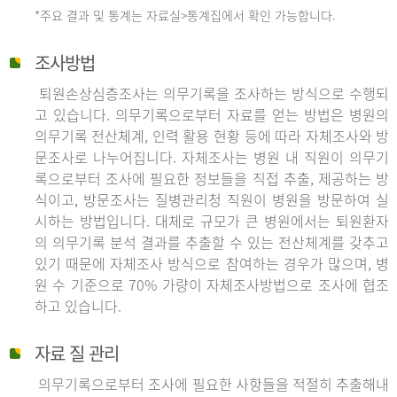
*주요 결과 및 통계는 자료실>통계집에서 확인 가능합니다.
조사방법
퇴원손상심층조사는 의무기록을 조사하는 방식으로 수행되
고 있습니다. 의무기록으로부터 자료를 얻는 방법은 병원의
의무기록 전산체계, 인력 활용 현황 등에 따라 자체조사와 방
문조사로 나누어집니다. 자체조사는 병원 내 직원이 의무기
록으로부터 조사에 필요한 정보들을 직접 추출, 제공하는 방
식이고, 방문조사는 질병관리청 직원이 병원을 방문하여 실
시하는 방법입니다. 대체로 규모가 큰 병원에서는 퇴원환자
의 의무기록 분석 결과를 추출할 수 있는 전산체계를 갖추고
있기 때문에 자체조사 방식으로 참여하는 경우가 많으며, 병
원 수 기준으로 70% 가량이 자체조사방법으로 조사에 협조
하고 있습니다.
자료 질 관리
의무기록으로부터 조사에 필요한 사항들을 적절히 추출해내