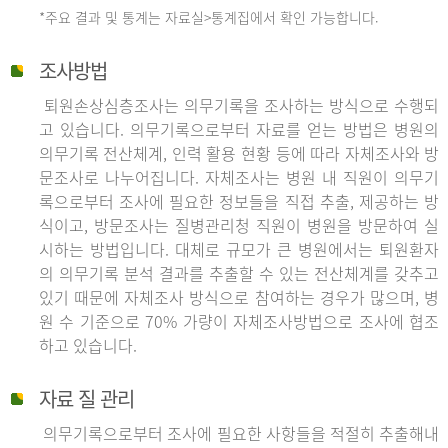
*주요 결과 및 통계는 자료실>통계집에서 확인 가능합니다.
조사방법
퇴원손상심층조사는 의무기록을 조사하는 방식으로 수행되
고 있습니다. 의무기록으로부터 자료를 얻는 방법은 병원의
의무기록 전산체계, 인력 활용 현황 등에 따라 자체조사와 방
문조사로 나누어집니다. 자체조사는 병원 내 직원이 의무기
록으로부터 조사에 필요한 정보들을 직접 추출, 제공하는 방
식이고, 방문조사는 질병관리청 직원이 병원을 방문하여 실
시하는 방법입니다. 대체로 규모가 큰 병원에서는 퇴원환자
의 의무기록 분석 결과를 추출할 수 있는 전산체계를 갖추고
있기 때문에 자체조사 방식으로 참여하는 경우가 많으며, 병
원 수 기준으로 70% 가량이 자체조사방법으로 조사에 협조
하고 있습니다.
자료 질 관리
의무기록으로부터 조사에 필요한 사항들을 적절히 추출해내