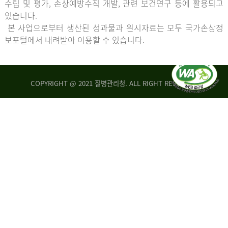
수립 및 평가, 손상예방수칙 개발, 관련 보건연구 등에 활용되고
있습니다.
본 사업으로부터 생산된 성과물과 원시자료는 모두 국가손상정
보포털에서 내려받아 이용할 수 있습니다.
COPYRIGHT @ 2021 질병관리청. ALL RIGHT RESERVED