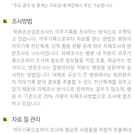
*주요 결과 및 통계는 자료실>통계집에서 확인 가능합니다.
조사방법
퇴원손상심층조사는 의무기록을 조사하는 방식으로 수행되
고 있습니다. 의무기록으로부터 자료를 얻는 방법은 병원의
의무기록 전산체계, 인력 활용 현황 등에 따라 자체조사와 방
문조사로 나누어집니다. 자체조사는 병원 내 직원이 의무기
록으로부터 조사에 필요한 정보들을 직접 추출, 제공하는 방
식이고, 방문조사는 질병관리청 직원이 병원을 방문하여 실
시하는 방법입니다. 대체로 규모가 큰 병원에서는 퇴원환자
의 의무기록 분석 결과를 추출할 수 있는 전산체계를 갖추고
있기 때문에 자체조사 방식으로 참여하는 경우가 많으며, 병
원 수 기준으로 70% 가량이 자체조사방법으로 조사에 협조
하고 있습니다.
자료 질 관리
의무기록으로부터 조사에 필요한 사항들을 적절히 추출해내