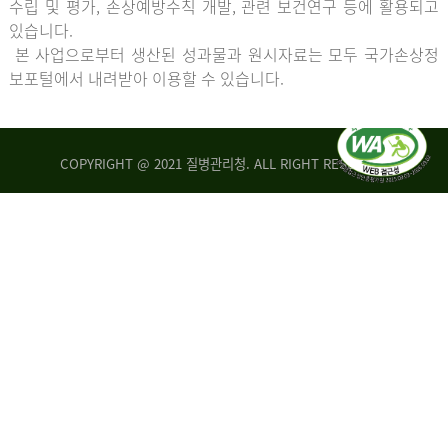
수립 및 평가, 손상예방수칙 개발, 관련 보건연구 등에 활용되고
있습니다.
본 사업으로부터 생산된 성과물과 원시자료는 모두 국가손상정
보포털에서 내려받아 이용할 수 있습니다.
COPYRIGHT @ 2021 질병관리청. ALL RIGHT RESERVED