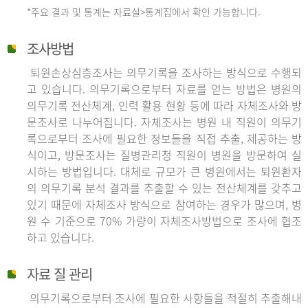
*주요 결과 및 통계는 자료실>통계집에서 확인 가능합니다.
조사방법
퇴원손상심층조사는 의무기록을 조사하는 방식으로 수행되
고 있습니다. 의무기록으로부터 자료를 얻는 방법은 병원의
의무기록 전산체계, 인력 활용 현황 등에 따라 자체조사와 방
문조사로 나누어집니다. 자체조사는 병원 내 직원이 의무기
록으로부터 조사에 필요한 정보들을 직접 추출, 제공하는 방
식이고, 방문조사는 질병관리청 직원이 병원을 방문하여 실
시하는 방법입니다. 대체로 규모가 큰 병원에서는 퇴원환자
의 의무기록 분석 결과를 추출할 수 있는 전산체계를 갖추고
있기 때문에 자체조사 방식으로 참여하는 경우가 많으며, 병
원 수 기준으로 70% 가량이 자체조사방법으로 조사에 협조
하고 있습니다.
자료 질 관리
의무기록으로부터 조사에 필요한 사항들을 적절히 추출해내