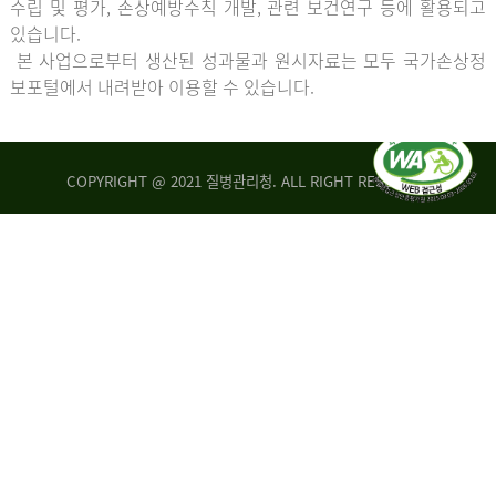
수립 및 평가, 손상예방수칙 개발, 관련 보건연구 등에 활용되고
있습니다.
본 사업으로부터 생산된 성과물과 원시자료는 모두 국가손상정
보포털에서 내려받아 이용할 수 있습니다.
COPYRIGHT @ 2021 질병관리청. ALL RIGHT RESERVED