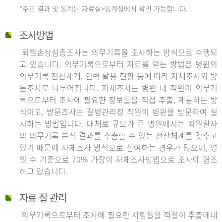
*주요 결과 및 통계는 자료실>통계집에서 확인 가능합니다.
조사방법
퇴원손상심층조사는 의무기록을 조사하는 방식으로 수행되
고 있습니다. 의무기록으로부터 자료를 얻는 방법은 병원의
의무기록 전산체계, 인력 활용 현황 등에 따라 자체조사와 방
문조사로 나누어집니다. 자체조사는 병원 내 직원이 의무기
록으로부터 조사에 필요한 정보들을 직접 추출, 제공하는 방
식이고, 방문조사는 질병관리청 직원이 병원을 방문하여 실
시하는 방법입니다. 대체로 규모가 큰 병원에서는 퇴원환자
의 의무기록 분석 결과를 추출할 수 있는 전산체계를 갖추고
있기 때문에 자체조사 방식으로 참여하는 경우가 많으며, 병
원 수 기준으로 70% 가량이 자체조사방법으로 조사에 협조
하고 있습니다.
자료 질 관리
의무기록으로부터 조사에 필요한 사항들을 적절히 추출해내