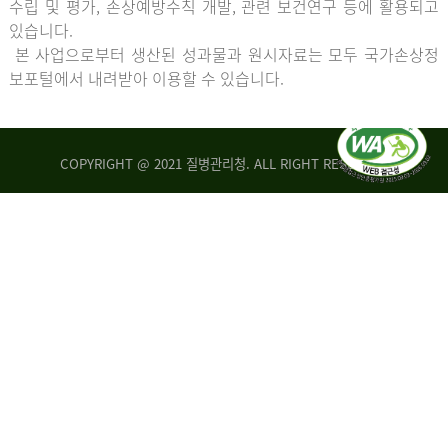
수립 및 평가, 손상예방수칙 개발, 관련 보건연구 등에 활용되고
있습니다.
본 사업으로부터 생산된 성과물과 원시자료는 모두 국가손상정
보포털에서 내려받아 이용할 수 있습니다.
COPYRIGHT @ 2021 질병관리청. ALL RIGHT RESERVED