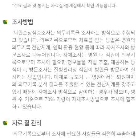
*주요 결과 및 통계는 자료실>통계집에서 확인 가능합니다.
조사방법
퇴원손상심층조사는 의무기록을 조사하는 방식으로 수행되
고 있습니다. 의무기록으로부터 자료를 얻는 방법은 병원의
의무기록 전산체계, 인력 활용 현황 등에 따라 자체조사와 방
문조사로 나누어집니다. 자체조사는 병원 내 직원이 의무기
록으로부터 조사에 필요한 정보들을 직접 추출, 제공하는 방
식이고, 방문조사는 질병관리청 직원이 병원을 방문하여 실
시하는 방법입니다. 대체로 규모가 큰 병원에서는 퇴원환자
의 의무기록 분석 결과를 추출할 수 있는 전산체계를 갖추고
있기 때문에 자체조사 방식으로 참여하는 경우가 많으며, 병
원 수 기준으로 70% 가량이 자체조사방법으로 조사에 협조
하고 있습니다.
자료 질 관리
의무기록으로부터 조사에 필요한 사항들을 적절히 추출해내