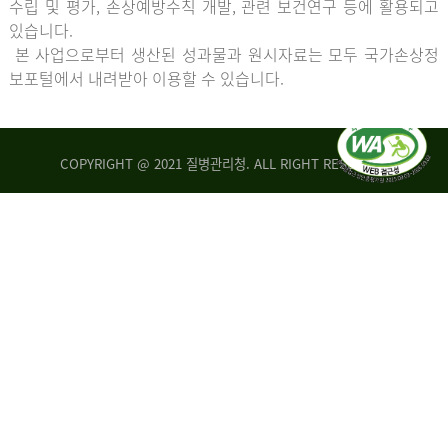
수립 및 평가, 손상예방수칙 개발, 관련 보건연구 등에 활용되고
있습니다.
본 사업으로부터 생산된 성과물과 원시자료는 모두 국가손상정
보포털에서 내려받아 이용할 수 있습니다.
COPYRIGHT @ 2021 질병관리청. ALL RIGHT RESERVED