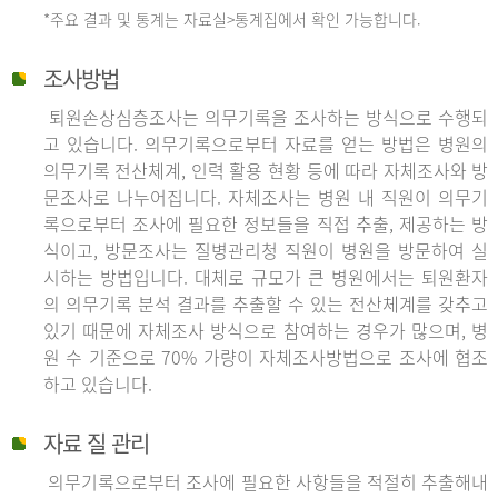
*주요 결과 및 통계는 자료실>통계집에서 확인 가능합니다.
조사방법
퇴원손상심층조사는 의무기록을 조사하는 방식으로 수행되
고 있습니다. 의무기록으로부터 자료를 얻는 방법은 병원의
의무기록 전산체계, 인력 활용 현황 등에 따라 자체조사와 방
문조사로 나누어집니다. 자체조사는 병원 내 직원이 의무기
록으로부터 조사에 필요한 정보들을 직접 추출, 제공하는 방
식이고, 방문조사는 질병관리청 직원이 병원을 방문하여 실
시하는 방법입니다. 대체로 규모가 큰 병원에서는 퇴원환자
의 의무기록 분석 결과를 추출할 수 있는 전산체계를 갖추고
있기 때문에 자체조사 방식으로 참여하는 경우가 많으며, 병
원 수 기준으로 70% 가량이 자체조사방법으로 조사에 협조
하고 있습니다.
자료 질 관리
의무기록으로부터 조사에 필요한 사항들을 적절히 추출해내