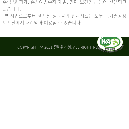
수립 및 평가, 손상예방수칙 개발, 관련 보건연구 등에 활용되고
있습니다.
본 사업으로부터 생산된 성과물과 원시자료는 모두 국가손상정
보포털에서 내려받아 이용할 수 있습니다.
COPYRIGHT @ 2021 질병관리청. ALL RIGHT RESERVED