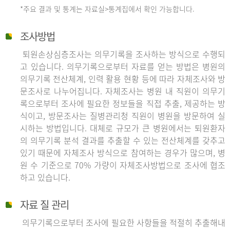
*주요 결과 및 통계는 자료실>통계집에서 확인 가능합니다.
조사방법
퇴원손상심층조사는 의무기록을 조사하는 방식으로 수행되
고 있습니다. 의무기록으로부터 자료를 얻는 방법은 병원의
의무기록 전산체계, 인력 활용 현황 등에 따라 자체조사와 방
문조사로 나누어집니다. 자체조사는 병원 내 직원이 의무기
록으로부터 조사에 필요한 정보들을 직접 추출, 제공하는 방
식이고, 방문조사는 질병관리청 직원이 병원을 방문하여 실
시하는 방법입니다. 대체로 규모가 큰 병원에서는 퇴원환자
의 의무기록 분석 결과를 추출할 수 있는 전산체계를 갖추고
있기 때문에 자체조사 방식으로 참여하는 경우가 많으며, 병
원 수 기준으로 70% 가량이 자체조사방법으로 조사에 협조
하고 있습니다.
자료 질 관리
의무기록으로부터 조사에 필요한 사항들을 적절히 추출해내