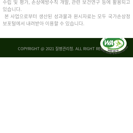
수립 및 평가, 손상예방수칙 개발, 관련 보건연구 등에 활용되고
있습니다.
본 사업으로부터 생산된 성과물과 원시자료는 모두 국가손상정
보포털에서 내려받아 이용할 수 있습니다.
COPYRIGHT @ 2021 질병관리청. ALL RIGHT RESERVED