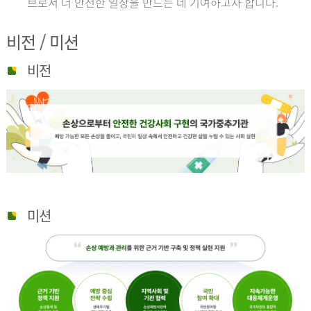
브로서 더 안전한 일상을 만드는 데 기여하고자 합니다.
비전 / 미션
비전
미션