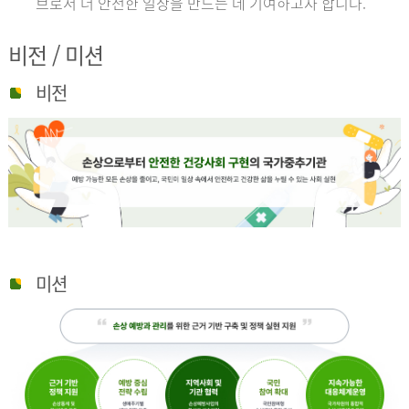
브로서 더 안전한 일상을 만드는 데 기여하고자 합니다.
비전 / 미션
비전
미션