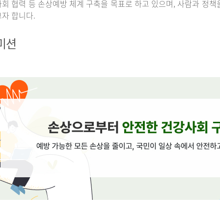
회 협력 등 손상예방 체계 구축을 목표로 하고 있으며, 사람과 정책
자 합니다.
 미션