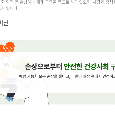
회 협력 등 손상예방 체계 구축을 목표로 하고 있으며, 사람과 정책
자 합니다.
 미션