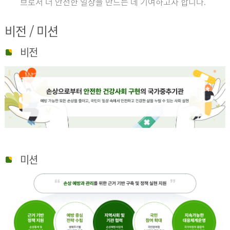
브로서 더 안전한 일상을 만드는 데 기여하고자 합니다.
비전 / 미션
비전
미션