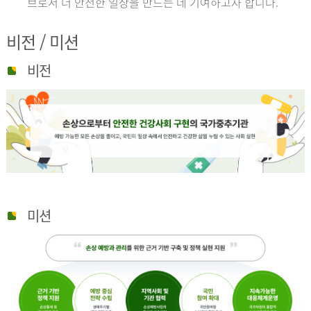
브로서 더 안전한 일상을 만드는 데 기여하고자 합니다.
비전 / 미션
비전
미션