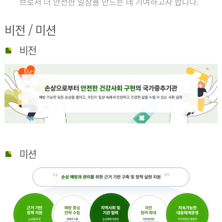
브로서 더 안전한 일상을 만드는 데 기여하고자 합니다.
비전 / 미션
비전
미션