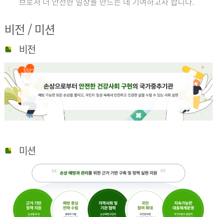
브로서 더 안전한 일상을 만드는 데 기여하고자 합니다.
비전 / 미션
비전
미션