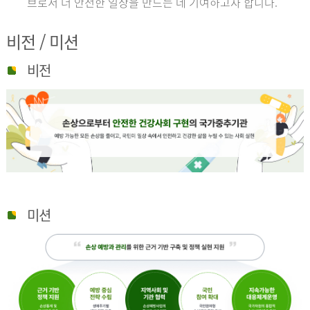
브로서 더 안전한 일상을 만드는 데 기여하고자 합니다.
비전 / 미션
비전
미션