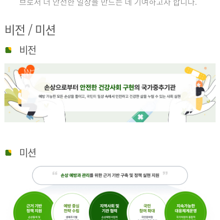
브로서 더 안전한 일상을 만드는 데 기여하고자 합니다.
비전 / 미션
비전
미션