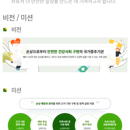
브로서 더 안전한 일상을 만드는 데 기여하고자 합니다.
비전 / 미션
비전
미션