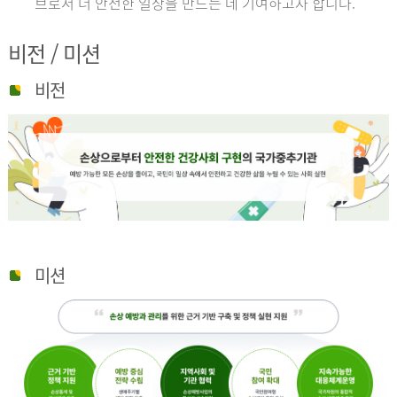
브로서 더 안전한 일상을 만드는 데 기여하고자 합니다.
비전 / 미션
비전
미션