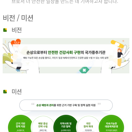
브로서 더 안전한 일상을 만드는 데 기여하고자 합니다.
비전 / 미션
비전
미션