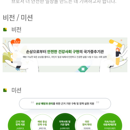
브로서 더 안전한 일상을 만드는 데 기여하고자 합니다.
비전 / 미션
비전
미션