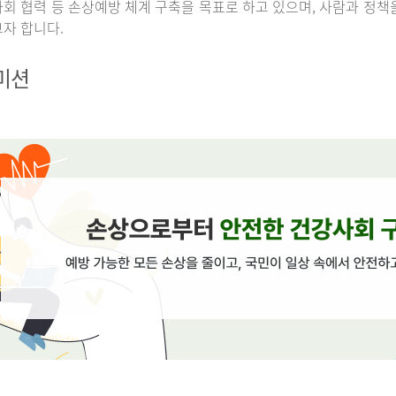
회 협력 등 손상예방 체계 구축을 목표로 하고 있으며, 사람과 정책
자 합니다.
 미션