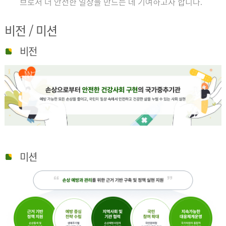
브로서 더 안전한 일상을 만드는 데 기여하고자 합니다.
비전 / 미션
비전
미션