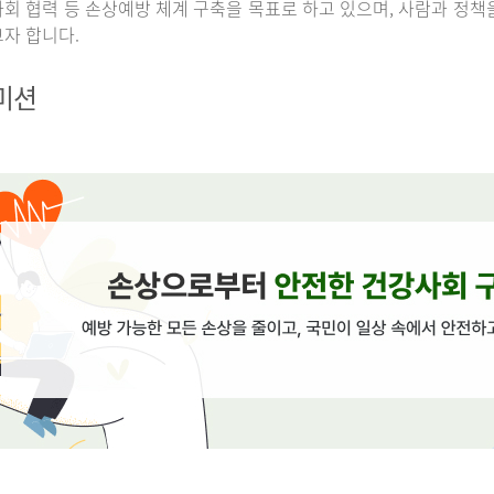
회 협력 등 손상예방 체계 구축을 목표로 하고 있으며, 사람과 정책
자 합니다.
 미션