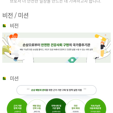
브로서 더 안전한 일상을 만드는 데 기여하고자 합니다.
비전 / 미션
비전
미션