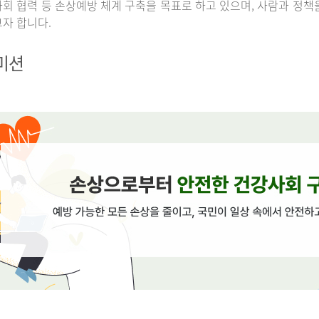
회 협력 등 손상예방 체계 구축을 목표로 하고 있으며, 사람과 정책
자 합니다.
 미션