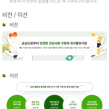
브로서 더 안전한 일상을 만드는 데 기여하고자 합니다.
비전 / 미션
비전
미션