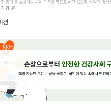
회 협력 등 손상예방 체계 구축을 목표로 하고 있으며, 사람과 정책
자 합니다.
 미션