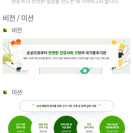
브로서 더 안전한 일상을 만드는 데 기여하고자 합니다.
비전 / 미션
비전
미션