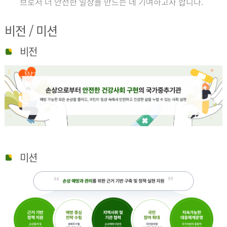
브로서 더 안전한 일상을 만드는 데 기여하고자 합니다.
비전 / 미션
비전
미션