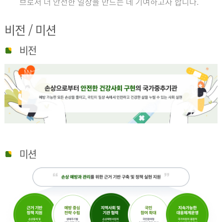
브로서 더 안전한 일상을 만드는 데 기여하고자 합니다.
비전 / 미션
비전
미션